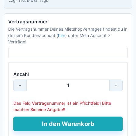
zzgl. 19% MwSt.
zzgl.
Vertragsnummer
Die Vertragsnummer Deines Mietshopvertrages findest du in
deinem Kundenaccount (
hier
) unter Mein Account >
Verträge!
Anzahl
-
+
Das Feld Vertragsnummer ist ein Pflichtfeld! Bitte
machen Sie eine Angabe!!
In den Warenkorb