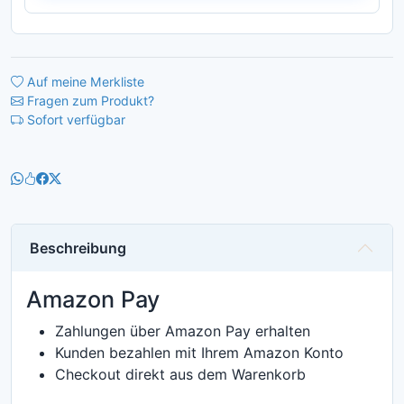
Auf meine Merkliste
Fragen zum Produkt?
Sofort verfügbar
Beschreibung
Amazon Pay
Zahlungen über Amazon Pay erhalten
Kunden bezahlen mit Ihrem Amazon Konto
Checkout direkt aus dem Warenkorb