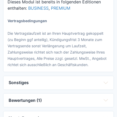
Dieses Modul ist bereits in folgenden Editionen
enthalten:
BUSINESS
,
PREMIUM
Vertragsbedingungen
Die Vertragslaufzeit ist an Ihren Hauptvertrag gekoppelt
(zu Beginn ggf anteilig), Kündigungsfrist 3 Monate zum
Vertragsende sonst Verlängerung um Laufzeit,
Zahlungsweise richtet sich nach der Zahlungsweise Ihres
Hauptvertrages, Alle Preise zzgl. gesetzl. MwSt., Angebot
richtet sich ausschließlich an Geschäftskunden.
Sonstiges
Bewertungen (1)