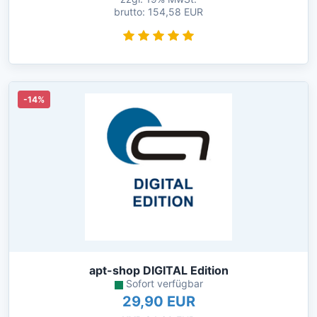
brutto: 154,58 EUR
-14%
apt-shop DIGITAL Edition
Sofort verfügbar
29,90 EUR