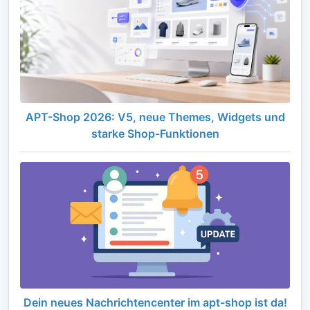
APT-Shop 2026: V5, neue Themes, Widgets und
starke Shop-Funktionen
Dein neues Nachrichtencenter im apt-shop ist da!