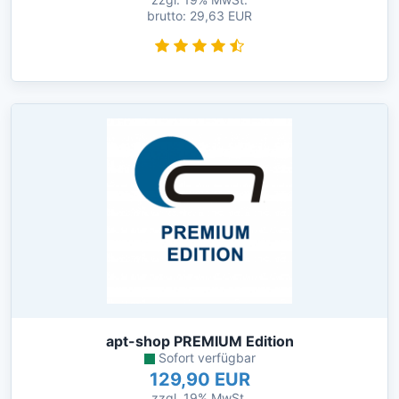
brutto: 29,63 EUR
apt-shop PREMIUM Edition
Sofort verfügbar
129,90 EUR
zzgl. 19% MwSt.