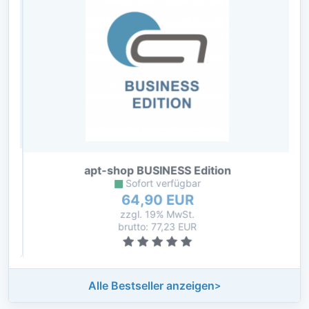
apt-shop BUSINESS Edition
Sofort verfügbar
64,90 EUR
zzgl. 19% MwSt.
brutto: 77,23 EUR
Alle Bestseller anzeigen