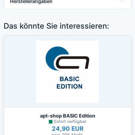
Herstellerangaben
Das könnte Sie interessieren:
apt-shop BASIC Edition
Sofort verfügbar
24,90 EUR
zzgl. 19% MwSt.