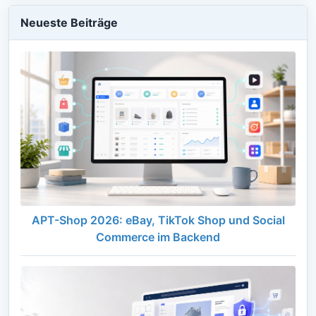
Neueste Beiträge
APT-Shop 2026: eBay, TikTok Shop und Social
Commerce im Backend