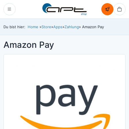
Du bist hier:
Home
»
Store
»
Apps
»
Zahlung
» Amazon Pay
Amazon Pay