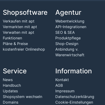
Shopsoftware
Agentur
Verkaufen mit apt
Webentwicklung
Vermarkten mit apt
API-Integrationen
Verwalten mit apt
SEO & SEA
Funktionen
Produktpflege
Pläne & Preise
Shop-Design
kostenfreier Onlineshop
Anbindung v.
Warenwirtschaft
Service
Information
News
Kontakt
Handbuch
AGB
Updates
Impressum
Shopsystem wechseln
Datenschutzerklärung
Domains
Cookie-Einstellungen