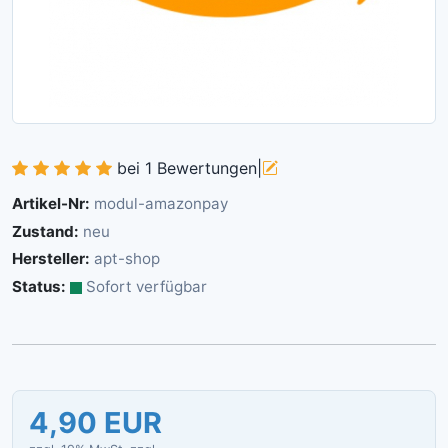
bei 1 Bewertungen
|
Artikel-Nr:
modul-amazonpay
Zustand:
neu
Hersteller:
apt-shop
Status:
Sofort verfügbar
4,90
EUR