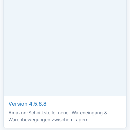
Version 4.5.8.8
Amazon-Schnittstelle, neuer Wareneingang &
Warenbewegungen zwischen Lagern