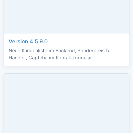
Version 4.5.9.0
Neue Kundenliste im Backend, Sonderpreis für
Händler, Captcha im Kontaktformular