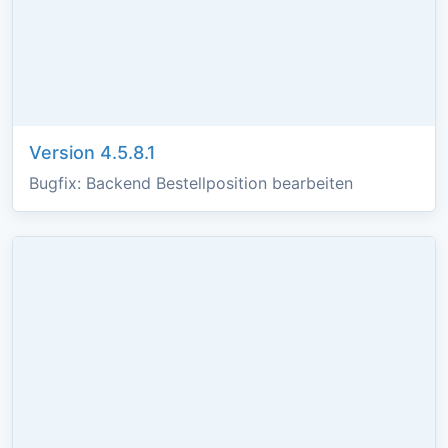
Version 4.5.8.1
Bugfix: Backend Bestellposition bearbeiten