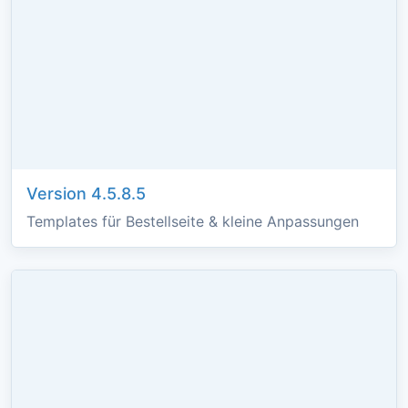
Version 4.5.8.5
Templates für Bestellseite & kleine Anpassungen