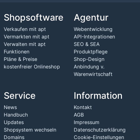
Shopsoftware
Agentur
Verkaufen mit apt
Webentwicklung
Vermarkten mit apt
API-Integrationen
Verwalten mit apt
SEO & SEA
Funktionen
Produktpflege
Pläne & Preise
Shop-Design
kostenfreier Onlineshop
Anbindung v.
Warenwirtschaft
Service
Information
News
Kontakt
Handbuch
AGB
Updates
Impressum
Shopsystem wechseln
Datenschutzerklärung
Domains
Cookie-Einstellungen