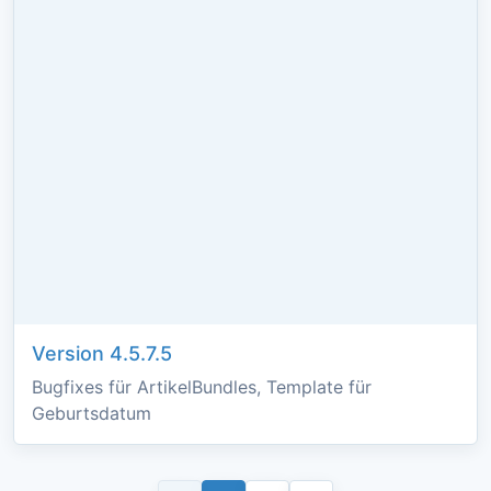
Version 4.5.7.5
Bugfixes für ArtikelBundles, Template für
Geburtsdatum