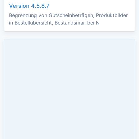
Version 4.5.8.7
Begrenzung von Gutscheinbeträgen, Produktbilder
in Bestellübersicht, Bestandsmail bei N