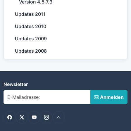
Version 4.5.7.3
Updates 2011
Updates 2010
Updates 2009
Updates 2008
Newsletter
Anmelden
Facebook
Twitter
YouTube
Instagram
Nach oben