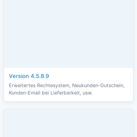
Version 4.5.8.9
Erweitertes Rechtesystem, Neukunden-Gutschein,
Kunden-Email bei Lieferbarkeit, usw.