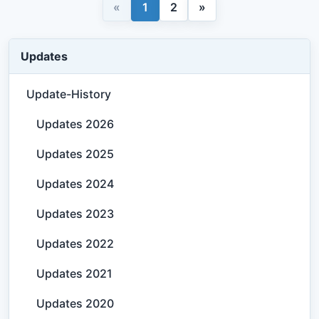
«
1
2
»
Updates
Update-History
Updates 2026
Updates 2025
Updates 2024
Updates 2023
Updates 2022
Updates 2021
Updates 2020