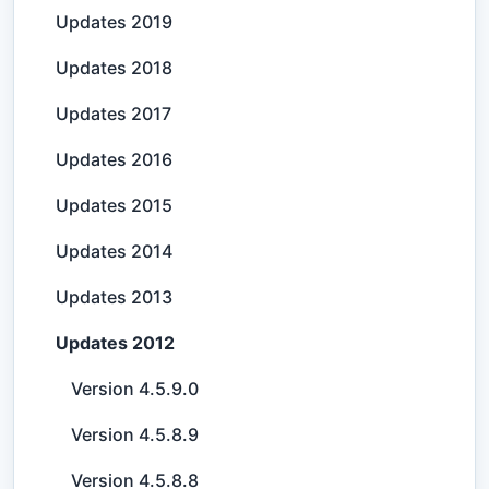
Updates 2019
Updates 2018
Updates 2017
Updates 2016
Updates 2015
Updates 2014
Updates 2013
Updates 2012
Version 4.5.9.0
Version 4.5.8.9
Version 4.5.8.8