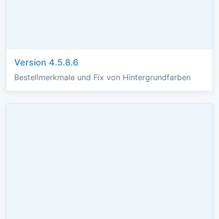
Version 4.5.8.6
Bestellmerkmale und Fix von Hintergrundfarben