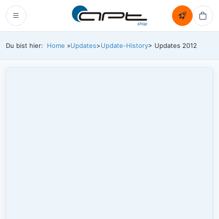
Du bist hier:
Home
»
Updates
>
Update-History
> Updates 2012