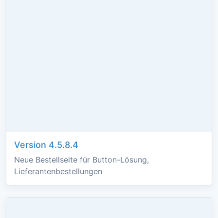
Version 4.5.8.4
Neue Bestellseite für Button-Lösung,
Lieferantenbestellungen