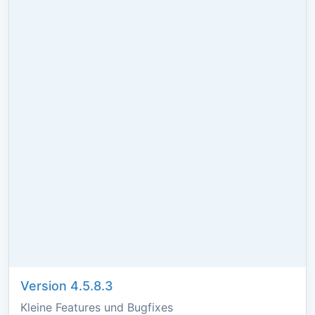
Version 4.5.8.3
Kleine Features und Bugfixes