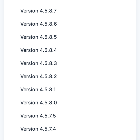
Version 4.5.8.7
Version 4.5.8.6
Version 4.5.8.5
Version 4.5.8.4
Version 4.5.8.3
Version 4.5.8.2
Version 4.5.8.1
Version 4.5.8.0
Version 4.5.7.5
Version 4.5.7.4