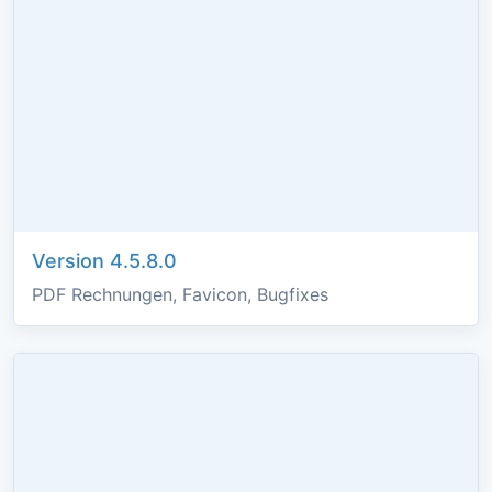
Version 4.5.8.0
PDF Rechnungen, Favicon, Bugfixes