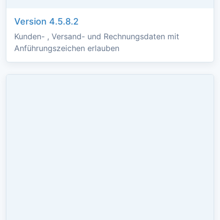
Version 4.5.8.2
Kunden- , Versand- und Rechnungsdaten mit
Anführungszeichen erlauben